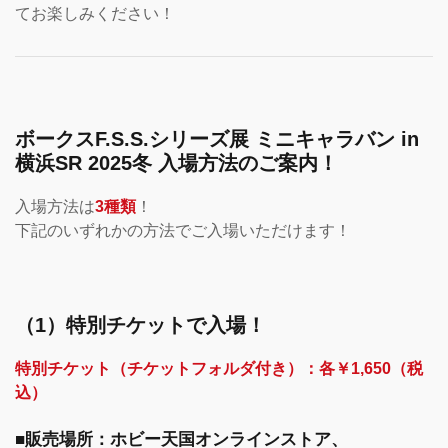
てお楽しみください！
ボークスF.S.S.シリーズ展 ミニキャラバン in
横浜SR 2025冬 入場方法のご案内！
入場方法は
3種類
！
下記のいずれかの方法でご入場いただけます！
（1）特別チケットで入場！
特別チケット（チケットフォルダ付き）：各￥1,650（税
込）
■販売場所：ホビー天国オンラインストア、