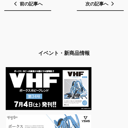
前の記事へ
次の記事へ
イベント・新商品情報