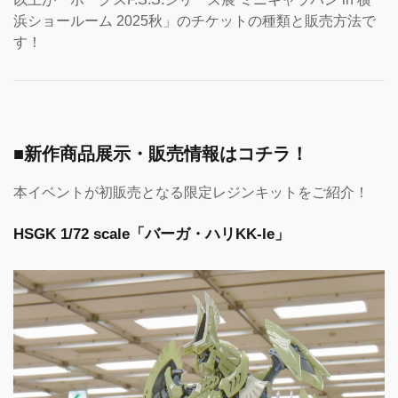
浜ショールーム 2025秋」のチケットの種類と販売方法で
す！
■新作商品展示・販売情報はコチラ！
本イベントが初販売となる限定レジンキットをご紹介！
HSGK 1/72 scale「バーガ・ハリKK-Ie」