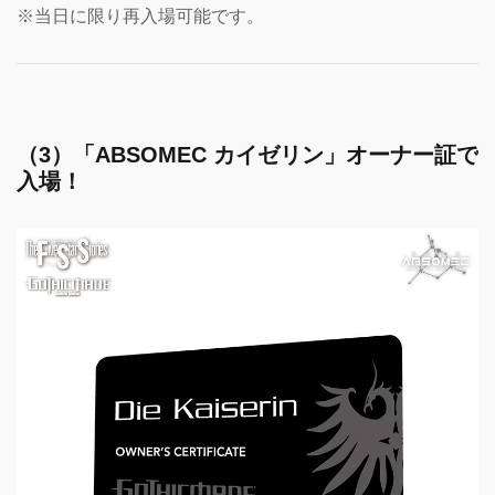
※当日に限り再入場可能です。
（3）「ABSOMEC カイゼリン」オーナー証で
入場！