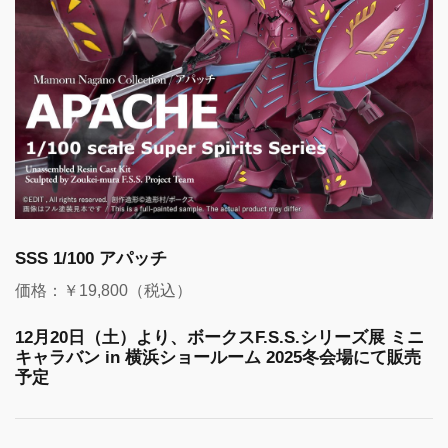
SSS 1/100 アパッチ
価格：￥19,800（税込）
12月20日（土）より、ボークスF.S.S.シリーズ展 ミニ
キャラバン in 横浜ショールーム 2025冬会場にて販売
予定