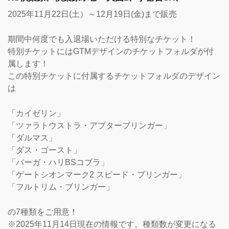
2025年11月22日(土）～12月19日(金)まで販売
期間中何度でも入退場いただける特別なチケット！
特別チケットにはGTMデザインのチケットフォルダが付
属します！
この特別チケットに付属するチケットフォルダのデザイン
は
「カイゼリン」
「ツァラトウストラ・アプターブリンガー」
「ダルマス」
「ダス・ゴースト」
「バーガ・ハリBSコブラ」
「ゲートシオンマーク2 スピード・ブリンガー」
「フルトリム・ブリンガー」
の7種類をご用意！
※2025年11月14日現在の情報です。種類数が変更になる