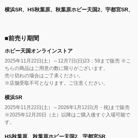
横浜SR、HS秋葉原、秋葉原ホビー天国2、宇都宮SR、
■前売り期間
ホビー天国オンラインストア
2025年11月22日(土）～12月7日(日)23：59まで販売 ※こ
ちらの商品はご用意の数に限りがございます。
売り切れの場合はご了承ください。
※店舗受取不可となります。ご注意ください。
横浜SR
2025年11月22日(土）～2026年1月12日(月・祝)まで販売
※2025年12月20日（土）以降はご購入後すぐ入場可能で
す。
HS秋葉原、秋葉原ホビー天国2、宇都宮SR、