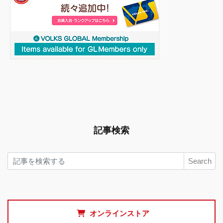
記事検索
Search
オンラインストア