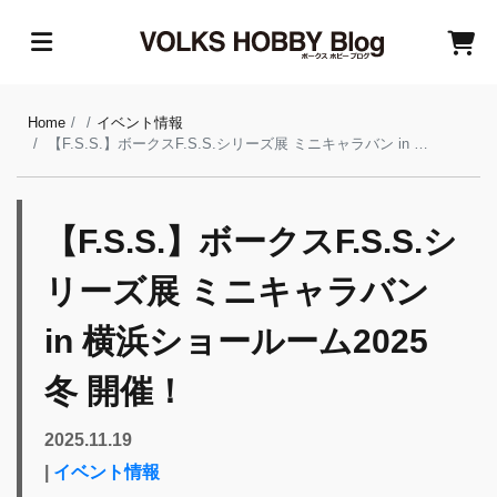
Home
イベント情報
【F.S.S.】ボークスF.S.S.シリーズ展 ミニキャラバン in 横浜ショールーム2025冬 開催！
【F.S.S.】ボークスF.S.S.シ
リーズ展 ミニキャラバン
in 横浜ショールーム2025
冬 開催！
2025.11.19
|
イベント情報