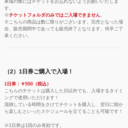
来場の際にはチケットをお忘れないようお願いいたしま
す。
※
チケットフォルダのみではご入場できません
。
※こちらの商品は数に限りがございます。完売となった場
合、販売期間中であっても販売終了となります。何卒ご了
承ください。
（2）1日券ご購入で入場！
1日券：￥550（税込）
こちらのチケットは購入した日以外でも、入場するタイミ
ングで使用いただけます！
混雑している時間をさけてチケットを購入し、翌日に朝か
ら楽しむといったスケジュールを立てることも可能です！
※1日券は1回のみ有効です。