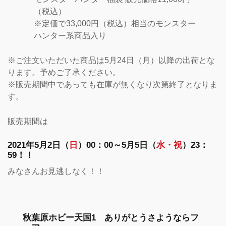
（税込）
※定価で33,000円（税込）相当のモンスター
ハンター系商品入り
※ご注文いただいた商品は5月24日（月）以降の出荷とな
ります。予めご了承ください。
※販売期間中であっても在庫が無くなり次第終了となりま
す。
販売期間は
2021年5月2日（
日
）00：00～5月5日（
水・祝
）23：
59！！
みなさんお見逃しなく！！
秋葉原ホビー天国1 ありがとうさようならフ