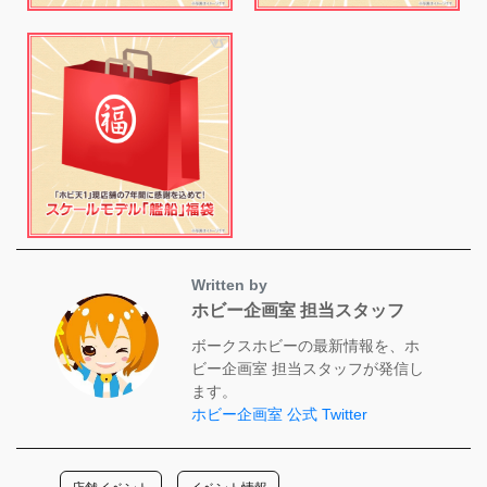
Written by
ホビー企画室 担当スタッフ
ボークスホビーの最新情報を、ホ
ビー企画室 担当スタッフが発信し
ます。
ホビー企画室 公式 Twitter