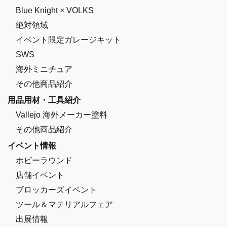
Blue Knight × VOLKS
絶対領域
イベント限定ガレージキット
SWS
海外ミニチュア
その他商品紹介
用品用材・工具紹介
Vallejo 海外メーカー塗料
その他商品紹介
イベント情報
ホビーラウンド
店舗イベント
ブロッカーズイベント
ツール＆マテリアルフェア
出展情報