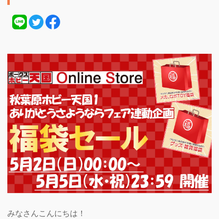
みなさんこんにちは！