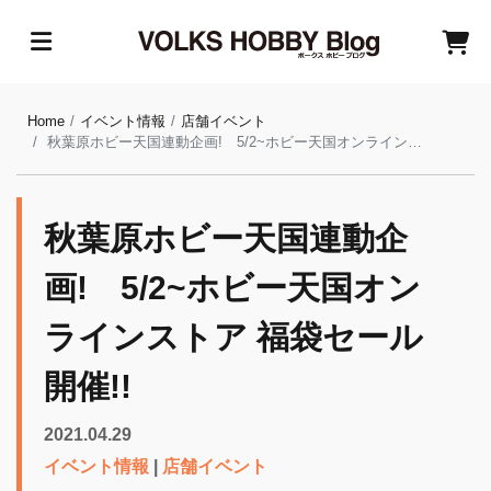
Home
イベント情報
店舗イベント
秋葉原ホビー天国連動企画! 5/2~ホビー天国オンラインストア 福袋セール開催!!
秋葉原ホビー天国連動企
画! 5/2~ホビー天国オン
ラインストア 福袋セール
開催!!
2021.04.29
イベント情報
|
店舗イベント