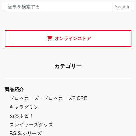
Search
オンラインストア
カテゴリー
商品紹介
ブロッカーズ・ブロッカーズFIORE
キャラグミン
ぬるホビ！
スレイヤーズグッズ
F.S.S.シリーズ