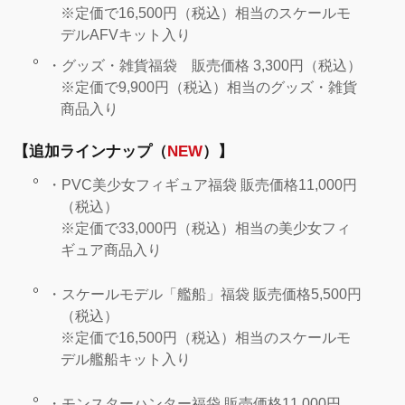
※定価で16,500円（税込）相当のスケールモ
デルAFVキット入り
・グッズ・雑貨福袋 販売価格 3,300円（税込）
※定価で9,900円（税込）相当のグッズ・雑貨
商品入り
【追加ラインナップ（
NEW
）】
・PVC美少女フィギュア福袋 販売価格11,000円
（税込）
※定価で33,000円（税込）相当の美少女フィ
ギュア商品入り
・スケールモデル「艦船」福袋 販売価格5,500円
（税込）
※定価で16,500円（税込）相当のスケールモ
デル艦船キット入り
・モンスターハンター福袋 販売価格11,000円