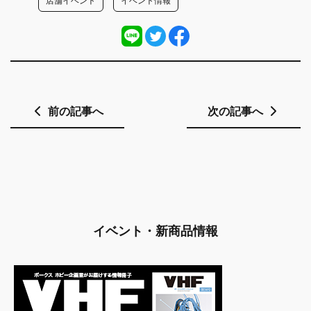
店舗イベント
イベント情報
前の記事へ
次の記事へ
イベント・新商品情報