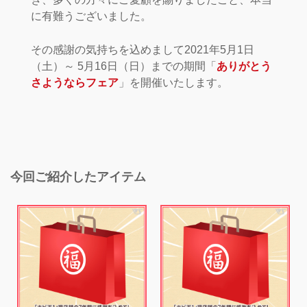
に有難うございました。
その感謝の気持ちを込めまして2021年5月1日
（土）～ 5月16日（日）までの期間「
ありがとう
さようならフェア
」を開催いたします。
今回ご紹介したアイテム