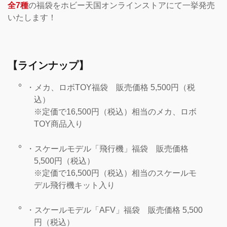
全7種
の福袋をホビー天国オンラインストアにて一挙発売
いたします！
【ラインナップ】
・メカ、ロボTOY福袋 販売価格 5,500円（税
込）
※定価で16,500円（税込）相当のメカ、ロボ
TOY商品入り
・スケールモデル「飛行機」福袋 販売価格
5,500円（税込）
※定価で16,500円（税込）相当のスケールモ
デル飛行機キット入り
・スケールモデル「AFV」福袋 販売価格 5,500
円（税込）