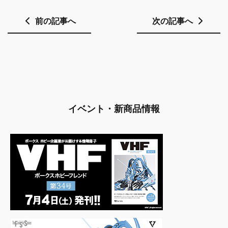
前の記事へ
次の記事へ
イベント・新商品情報