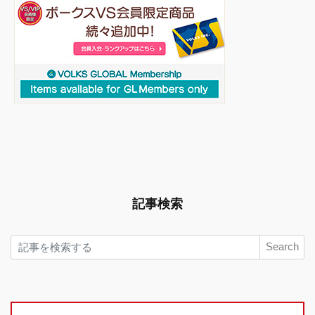
記事検索
Search