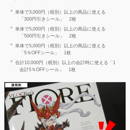
単体で3,000円（税別）以上の商品に使える
「300円引きシール」 2枚
単体で5,000円（税別）以上の商品に使える
「500円引きシール」 2枚
単体で5,000円（税別）以上の商品に使える
「5％OFFシール」 1枚
合計10,000円（税別）以上の会計時に使える「1
会計5％OFFシール」 1枚