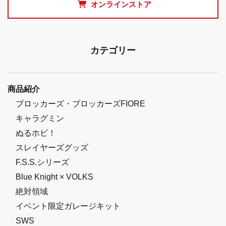
オンラインストア
カテゴリー
商品紹介
ブロッカーズ・ブロッカーズFIORE
キャラグミン
ぬるホビ！
スレイヤーズグッズ
F.S.S.シリーズ
Blue Knight × VOLKS
絶対領域
イベント限定ガレージキット
SWS