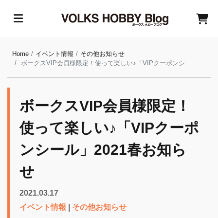
Home
イベント情報
その他お知らせ
ボークスVIP会員様限定！使って楽しい♪「VIPクーポンシール」2021春お知らせ
ボークスVIP会員様限定！
使って楽しい♪「VIPクーポ
ンシール」2021春お知ら
せ
2021.03.17
イベント情報
|
その他お知らせ