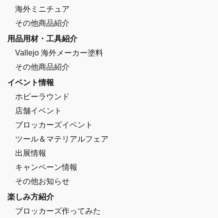
海外ミニチュア
その他商品紹介
用品用材・工具紹介
Vallejo 海外メーカー塗料
その他商品紹介
イベント情報
ホビーラウンド
店舗イベント
ブロッカーズイベント
ツール＆マテリアルフェア
出展情報
キャンペーン情報
その他お知らせ
楽しみ方紹介
ブロッカーズ作ってみた