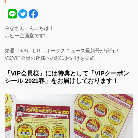
みなさんこんにちは！
ホビー企画室です!!
先週（3/8）より、ボークスニュース最新号が発行！
VS/VIP会員の皆様への順次お届けを実施！！
「VIP会員様」には特典として「VIPクーポン
シール 2021春」をお届けしております！