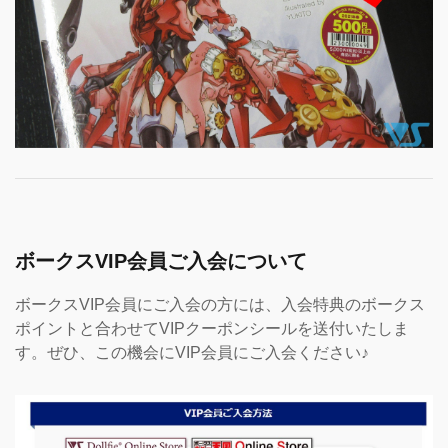
ボークスVIP会員ご入会について
ボークスVIP会員にご入会の方には、入会特典のボークス
ポイントと合わせてVIPクーポンシールを送付いたしま
す。ぜひ、この機会にVIP会員にご入会ください♪