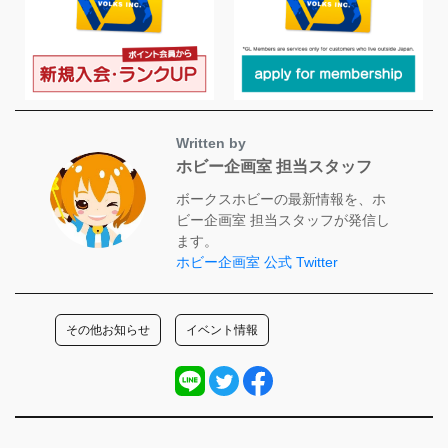
Written by
ホビー企画室 担当スタッフ
ボークスホビーの最新情報を、ホ
ビー企画室 担当スタッフが発信し
ます。
ホビー企画室 公式 Twitter
その他お知らせ
イベント情報