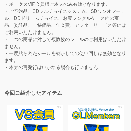
・ボークスVIP会員様ご本人のみ有効となります。
・ご予約品、SDフルチョイスシステム、SDワンオフモデ
ル、DDドリームチョイス、お宝レンタルケース内の商
品、委託品、 特価品、年会費、アフターサービス等には
ご利用いただけません。
・一つの商品に対して複数枚のシールのご利用はいただけ
ません。
・一度貼られたシールを剥がしての使い回しは無効となり
ます。
・本券の再発行はいかなる場合も行いません。
今回ご紹介したアイテム