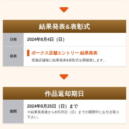
結果発表&表彰式
2024年8月4日（日）
日程
ボークス店舗エントリー 結果発表
発表
実施店舗毎に結果発表&表彰式を開催致します。
作品返却期日
2024年8月25日（日）まで
期間
※結果発表後から8月25日（日）までの期間中にお引き取り
下さい。