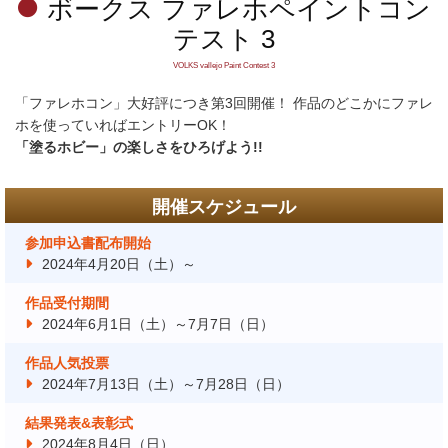
ボークス ファレホペイントコン
テスト 3
VOLKS vallejo Paint Contest 3
「ファレホコン」大好評につき第3回開催！ 作品のどこかにファレ
ホを使っていればエントリーOK！
「塗るホビー」の楽しさをひろげよう!!
開催スケジュール
参加申込書配布開始
2024年4月20日（土）～
作品受付期間
2024年6月1日（土）～7月7日（日）
作品人気投票
2024年7月13日（土）～7月28日（日）
結果発表&表彰式
2024年8月4日（日）