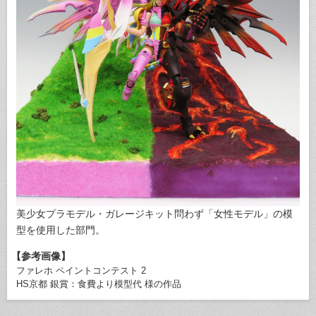
美少女プラモデル・ガレージキット問わず「女性モデル」の模
型を使用した部門。
【参考画像】
ファレホ ペイントコンテスト 2
HS京都 銀賞：食費より模型代 様の作品