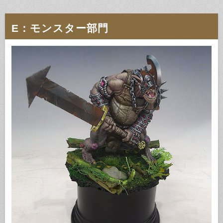
E：モンスター部門