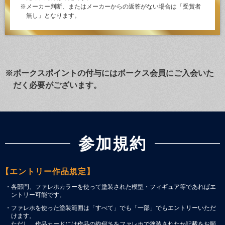
※メーカー判断、またはメーカーからの返答がない場合は「受賞者
無し」となります。
※ボークスポイントの付与にはボークス会員にご入会いた
だく必要がございます。
参加規約
【エントリー作品規定】
・各部門、ファレホカラーを使って塗装された模型・フィギュア等であればエ
ントリー可能です。
・ファレホを使った塗装範囲は「すべて」でも「一部」でもエントリーいただ
けます。
ただし、作品カードには作品の約何％をファレホで塗装されたか記載をお願