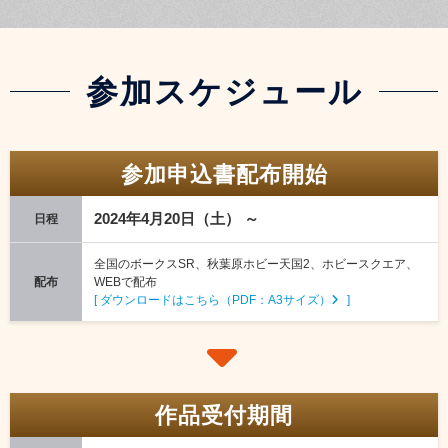
参加スケジュール
参加申込書配布開始
2024年4月20日（土） ～
日程
全国のボークスSR、秋葉原ホビー天国2、ホビースクエア、
配布
WEBで配布
[ ダウンロードはこちら（PDF：A3サイズ）
]
作品受付期間