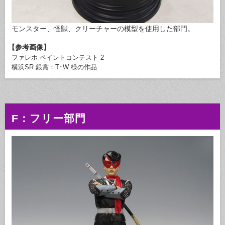
モンスター、怪獣、クリーチャーの模型を使用した部門。
【参考画像】
ファレホ ペイントコンテスト 2
横浜SR 銀賞：T･W 様の作品
F：フリー部門