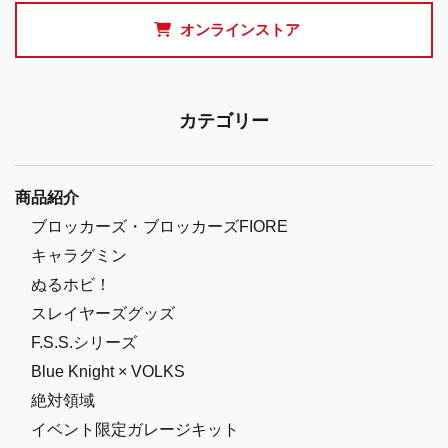
オンラインストア
カテゴリー
商品紹介
ブロッカーズ・ブロッカーズFIORE
キャラグミン
ぬるホビ！
スレイヤーズグッズ
F.S.S.シリーズ
Blue Knight × VOLKS
絶対領域
イベント限定ガレージキット