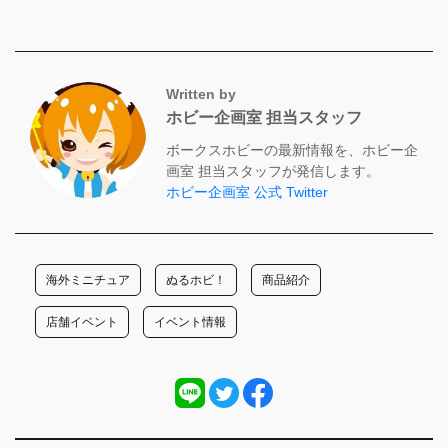
Written by
ホビー企画室 担当スタッフ
ボークスホビーの最新情報を、ホビー企
画室 担当スタッフが発信します。
ホビー企画室 公式 Twitter
海外ミニチュア
ぬるホビ！
商品紹介
店舗イベント
イベント情報