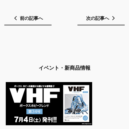
前の記事へ
次の記事へ
イベント・新商品情報