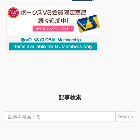
記事検索
Search