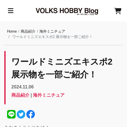
Home
商品紹介
海外ミニチュア
ワールドミニズエキスポ2 展示物を一部ご紹介！
ワールドミニズエキスポ2
展示物を一部ご紹介！
2024.11.06
商品紹介
|
海外ミニチュア