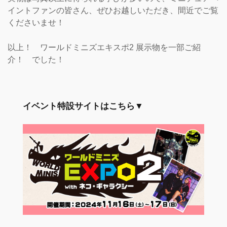
イントファンの皆さん、ぜひお越しいただき、間近でご覧
くださいませ！
以上！ ワールドミニズエキスポ2 展示物を一部ご紹
介！ でした！
イベント特設サイトはこちら▼