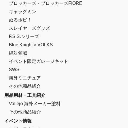
ブロッカーズ・ブロッカーズFIORE
キャラグミン
ぬるホビ！
スレイヤーズグッズ
F.S.S.シリーズ
Blue Knight × VOLKS
絶対領域
イベント限定ガレージキット
SWS
海外ミニチュア
その他商品紹介
用品用材・工具紹介
Vallejo 海外メーカー塗料
その他商品紹介
イベント情報