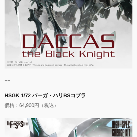
==
HSGK 1/72 バーガ・ハリBSコブラ
価格：64,900円（税込）