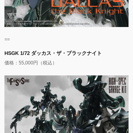
==
HSGK 1/72 ダッカス・ザ・ブラックナイト
価格：55,000円（税込）