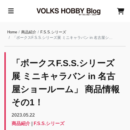
Home
商品紹介
F.S.S.シリーズ
「ボークスF.S.S.シリーズ展 ミニキャラバン in 名古屋ショールーム」 商品情報その1！
「ボークスF.S.S.シリーズ
展 ミニキャラバン in 名古
屋ショールーム」 商品情報
その1！
2023.05.22
商品紹介
|
F.S.S.シリーズ