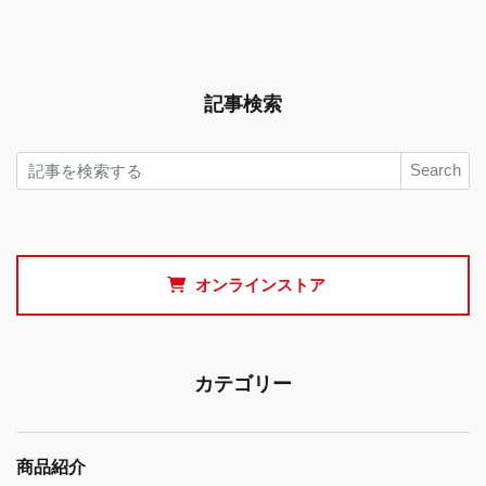
記事検索
Search
オンラインストア
カテゴリー
商品紹介