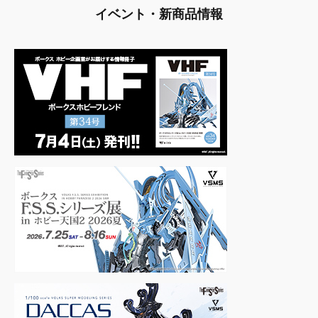
イベント・新商品情報