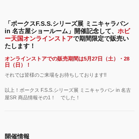
「ボークスF.S.S.シリーズ展 ミニキャラバン
in 名古屋ショールーム」開催記念して、
ホビ
ー天国オンラインストア
で期間限定で販売い
たします！
オンラインストアでの販売期間は5月27日（土）・28
日（日）！
それでは皆様のご来場をお待ちしております!!
以上！ボークス F.S.S.シリーズ展 ミニキャラバン in 名古
屋SR 商品情報その1！ でした！
開催情報