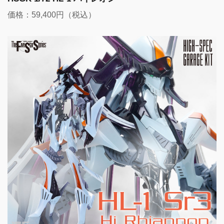
価格：59,400円（税込）