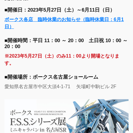
■開催日：2023年5月27日（土）～6月11日（日）
ボークス各店 臨時休業のお知らせ（臨時休業日：6月1
日）
■開催時間：平日 11：00 ～ 20：00 土日祝 10：00 ～
20：00
※2023年5月27日（土）のみ11：00より開場となりま
す。
■開催場所：ボークス名古屋ショールーム
愛知県名古屋市中区大須4-1-71 矢場町中駒ビル 2F