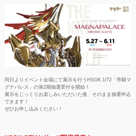
同日よりイベント会場にて展示を行うHSGK 1/72「帝騎マ
グナパレス」の第2期抽選受付を開始！
展示をじっくりお楽しみいただいた後、そのまま抽選申込
できます！
ぜひお申し込みください！