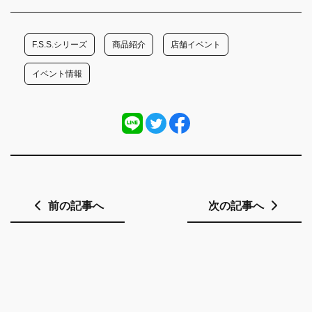
F.S.S.シリーズ
商品紹介
店舗イベント
イベント情報
前の記事へ
次の記事へ