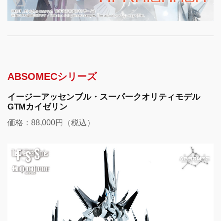
ABSOMECシリーズ
イージーアッセンブル・スーパークオリティモデル
GTMカイゼリン
価格：88,000円（税込）