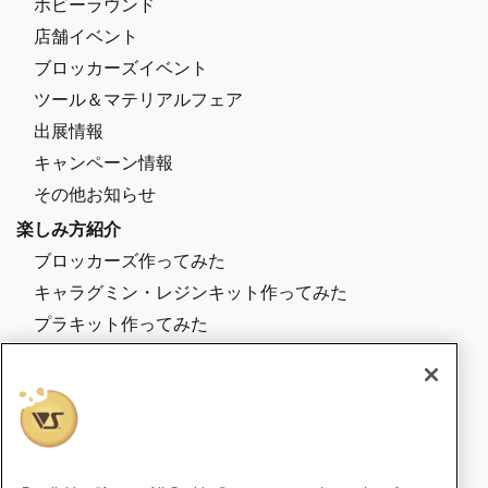
ホビーラウンド
店舗イベント
ブロッカーズイベント
ツール＆マテリアルフェア
出展情報
キャンペーン情報
その他お知らせ
楽しみ方紹介
ブロッカーズ作ってみた
キャラグミン・レジンキット作ってみた
プラキット作ってみた
店舗スタッフが作ってみた
その他楽しみ方紹介