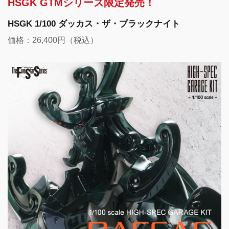
HSGK GTMシリーズ限定発売！
HSGK 1/100 ダッカス・ザ・ブラックナイト
価格：26,400円（税込）