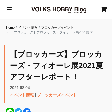
Home
イベント情報
ブロッカーズイベント
【ブロッカーズ】ブロッカーズ・フィオーレ展2021夏 アフターレポート！
【ブロッカーズ】ブロッカ
ーズ・フィオーレ展2021夏
アフターレポート！
2021.08.04
イベント情報
|
ブロッカーズイベント