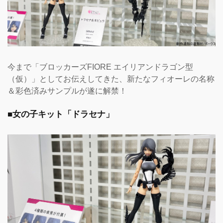
今まで「ブロッカーズFIORE エイリアンドラゴン型
（仮）」としてお伝えしてきた、新たなフィオーレの名称
＆彩色済みサンプルが遂に解禁！
■女の子キット「ドラセナ」