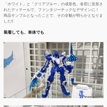
「ホワイト」と「クリアブルー」の成形色、各部に造形さ
れたディテールで、ファンタジーチックなデザインに！
商品サンプルとなったことで、その全貌が明らかとなりま
した!!
装着しても、単体でも