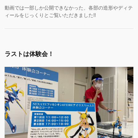
動画では一部しか公開できなかった、各部の造形やディテ
ィールをじっくりとご覧いただきました!!
ラストは体験会！