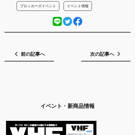
ブロッカーズイベント
イベント情報
前の記事へ
次の記事へ
イベント・新商品情報