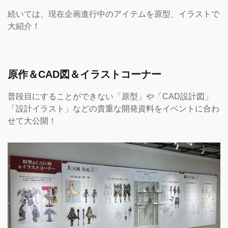
続いては、現在企画進行中のアイテムを原型、イラストで
大紹介！
原作＆CAD図＆イラストコーナー
普段目にすることができない「原型」や「CAD設計図」
「設計イラスト」などの貴重な開発資料をイベントに合わ
せて大公開！