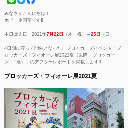
みなさんこんにちは！
ホビー企画室です!!
本日は先日、2021年
7月22日
（木・祝）～
25日
（日）
4日間に渡って開催となった、ブロッカーズイベント「ブ
ロッカーズ・フィオーレ展2021夏（以降：ブロッカー
ズ・F展）」のアフターレポートを掲載します!!
ブロッカーズ・フィオーレ展2021夏