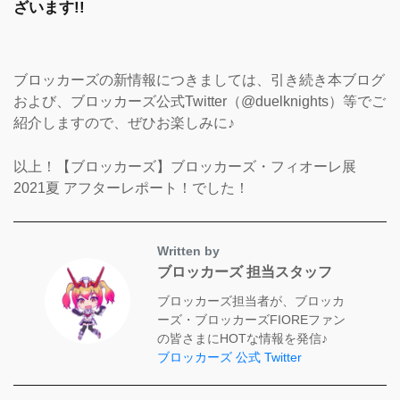
ざいます!!
ブロッカーズの新情報につきましては、引き続き本ブログ
および、ブロッカーズ公式Twitter（@duelknights）等でご
紹介しますので、ぜひお楽しみに♪
以上！【ブロッカーズ】ブロッカーズ・フィオーレ展
2021夏 アフターレポート！でした！
Written by
ブロッカーズ 担当スタッフ
ブロッカーズ担当者が、ブロッカ
ーズ・ブロッカーズFIOREファン
の皆さまにHOTな情報を発信♪
ブロッカーズ 公式 Twitter