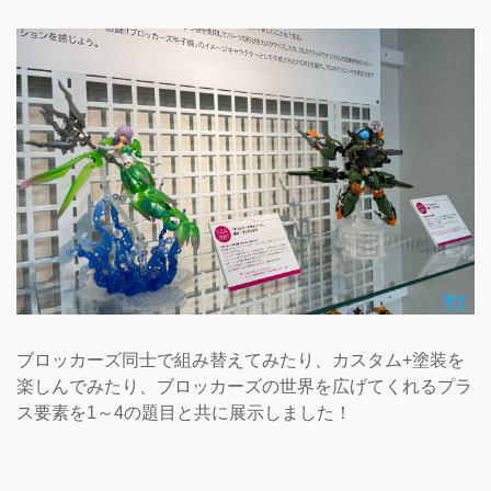
ブロッカーズ同士で組み替えてみたり、カスタム+塗装を
楽しんでみたり、ブロッカーズの世界を広げてくれるプラ
ス要素を1～4の題目と共に展示しました！