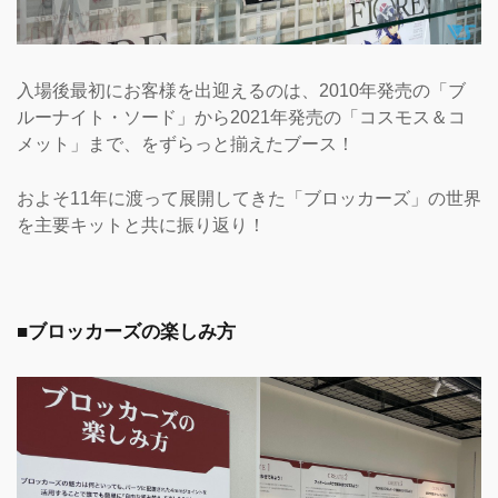
入場後最初にお客様を出迎えるのは、2010年発売の「ブ
ルーナイト・ソード」から2021年発売の「コスモス＆コ
メット」まで、をずらっと揃えたブース！
およそ11年に渡って展開してきた「ブロッカーズ」の世界
を主要キットと共に振り返り！
■ブロッカーズの楽しみ方