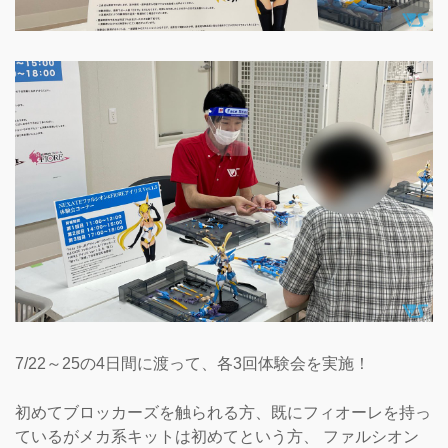
7/22～25の4日間に渡って、各3回体験会を実施！
初めてブロッカーズを触られる方、既にフィオーレを持っ
ているがメカ系キットは初めてという方、 ファルシオン