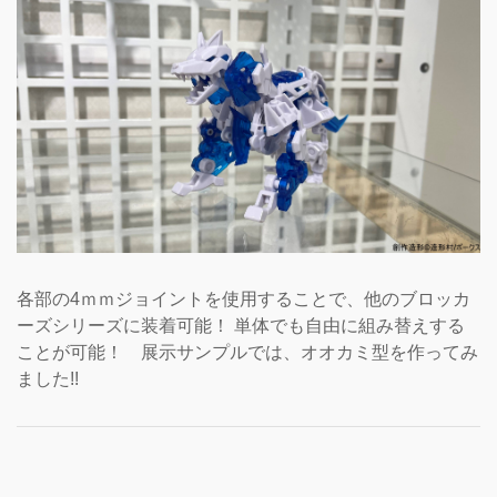
各部の4ｍｍジョイントを使用することで、他のブロッカ
ーズシリーズに装着可能！ 単体でも自由に組み替えする
ことが可能！ 展示サンプルでは、オオカミ型を作ってみ
ました!!