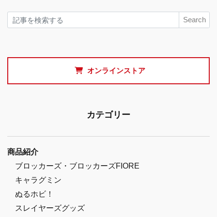
Search
オンラインストア
カテゴリー
商品紹介
ブロッカーズ・ブロッカーズFIORE
キャラグミン
ぬるホビ！
スレイヤーズグッズ